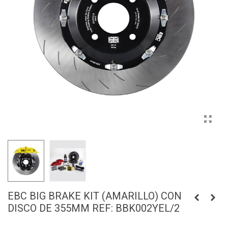
EBC BIG BRAKE KIT (AMARILLO) CON
DISCO DE 355MM REF: BBK002YEL/2