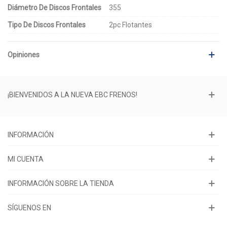
Diámetro De Discos Frontales
355
Tipo De Discos Frontales
2pc Flotantes
Opiniones
¡BIENVENIDOS A LA NUEVA EBC FRENOS!
INFORMACIÓN
MI CUENTA
INFORMACIÓN SOBRE LA TIENDA
SÍGUENOS EN