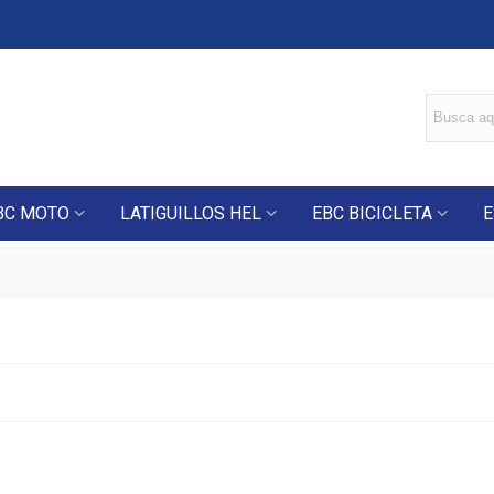
BC MOTO
LATIGUILLOS HEL
EBC BICICLETA
E