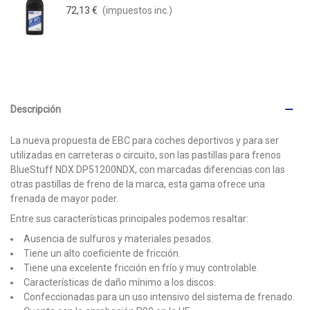
72,13 €
(impuestos inc.)
Descripción
La nueva propuesta de EBC para coches deportivos y para ser
utilizadas en carreteras o circuito, son las pastillas para frenos
BlueStuff NDX DP51200NDX, con marcadas diferencias con las
otras pastillas de freno de la marca, esta gama ofrece una
frenada de mayor poder.
Entre sus características principales podemos resaltar:
Ausencia de sulfuros y materiales pesados.
Tiene un alto coeficiente de fricción.
Tiene una excelente fricción en frío y muy controlable.
Características de daño mínimo a los discos.
Confeccionadas para un uso intensivo del sistema de frenado.