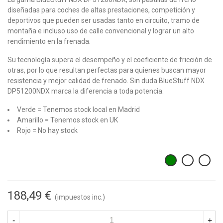
diseñadas para coches de altas prestaciones, competición y
deportivos que pueden ser usadas tanto en circuito, tramo de
montaña e incluso uso de calle convencional y lograr un alto
rendimiento en la frenada.
Su tecnología supera el desempeño y el coeficiente de fricción de
otras, por lo que resultan perfectas para quienes buscan mayor
resistencia y mejor calidad de frenado. Sin duda BlueStuff NDX
DP51200NDX marca la diferencia a toda potencia.
Verde = Tenemos stock local en Madrid
Amarillo = Tenemos stock en UK
Rojo = No hay stock
188,49 €
(impuestos inc.)
-
+