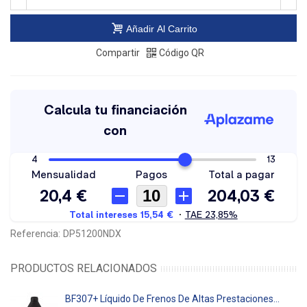
Añadir Al Carrito
Compartir
Código QR
Referencia:
DP51200NDX
PRODUCTOS RELACIONADOS
BF307+ Líquido De Frenos De Altas Prestaciones...