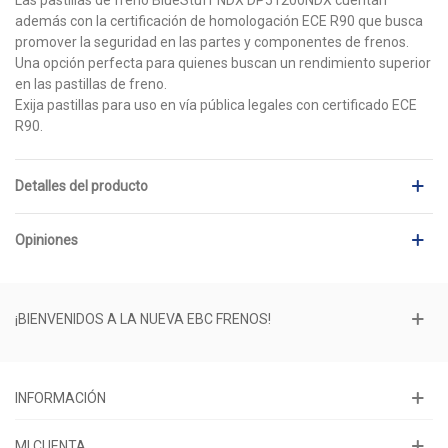
además con la certificación de homologación ECE R90 que busca
promover la seguridad en las partes y componentes de frenos.
Una opción perfecta para quienes buscan un rendimiento superior
en las pastillas de freno.
Exija pastillas para uso en vía pública legales con certificado ECE
R90.
Detalles del producto
Opiniones
¡BIENVENIDOS A LA NUEVA EBC FRENOS!
INFORMACIÓN
MI CUENTA