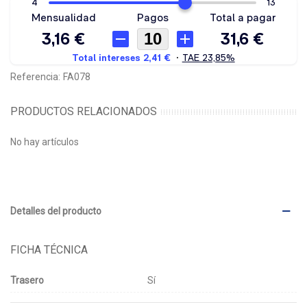
Referencia:
FA078
PRODUCTOS RELACIONADOS
No hay artículos
Detalles del producto
FICHA TÉCNICA
Trasero
Sí