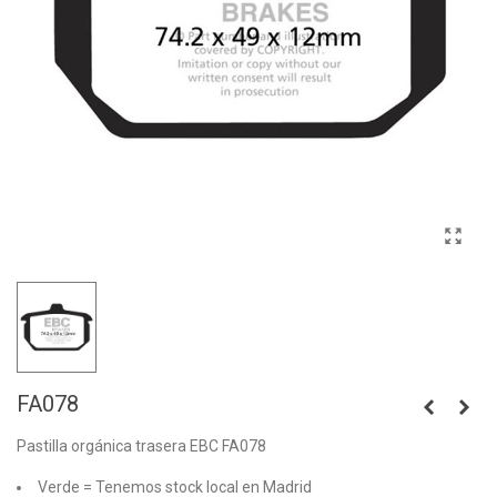
FA078
Pastilla orgánica trasera EBC FA078
Verde = Tenemos stock local en Madrid