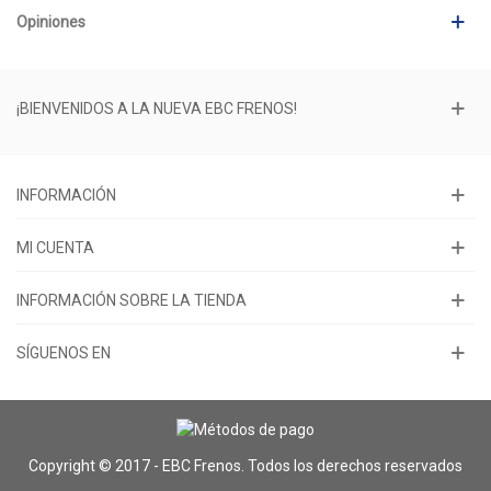
Opiniones
¡BIENVENIDOS A LA NUEVA EBC FRENOS!
INFORMACIÓN
MI CUENTA
INFORMACIÓN SOBRE LA TIENDA
SÍGUENOS EN
Copyright © 2017 - EBC Frenos. Todos los derechos reservados