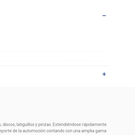
, discos, latiguillos y pinzas. Extendiéndose rápidamente
el deporte de la automoción contando con una amplia gama