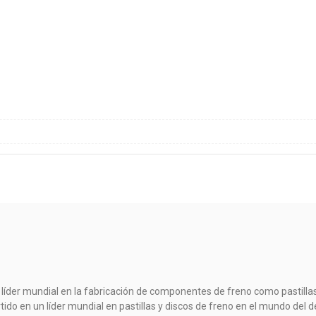
 líder mundial en la fabricación de componentes de freno como pastillas
rtido en un líder mundial en pastillas y discos de freno en el mundo d