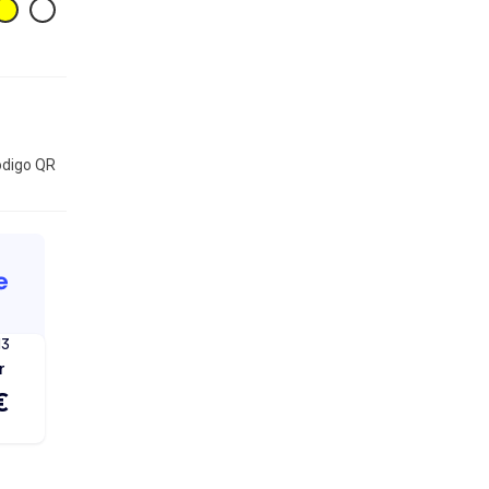
digo QR