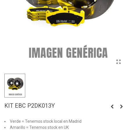
KIT EBC P2DK013Y
Verde = Tenemos stock local en Madrid
Amarillo = Tenemos stock en UK