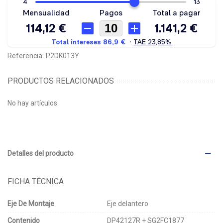
Referencia:
P2DK013Y
PRODUCTOS RELACIONADOS
No hay artículos
Detalles del producto
FICHA TÉCNICA
Eje De Montaje
Eje delantero
Contenido
DP42127R + SG2FC1877