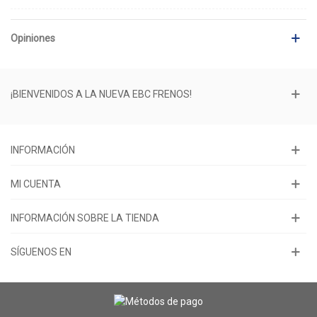
Opiniones
¡BIENVENIDOS A LA NUEVA EBC FRENOS!
INFORMACIÓN
MI CUENTA
INFORMACIÓN SOBRE LA TIENDA
SÍGUENOS EN