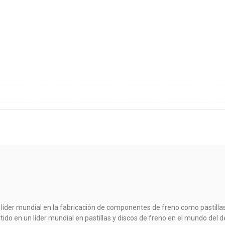
 líder mundial en la fabricación de componentes de freno como pastillas
rtido en un líder mundial en pastillas y discos de freno en el mundo d