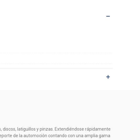
, discos, latiguillos y pinzas. Extendiéndose rápidamente
el deporte de la automoción contando con una amplia gama