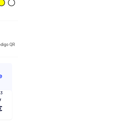
digo QR