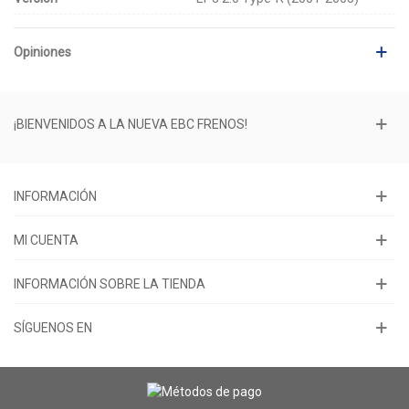
Opiniones
¡BIENVENIDOS A LA NUEVA EBC FRENOS!
INFORMACIÓN
MI CUENTA
INFORMACIÓN SOBRE LA TIENDA
SÍGUENOS EN