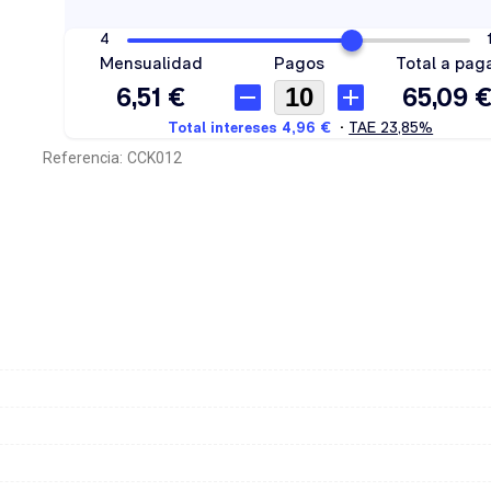
Referencia:
CCK012