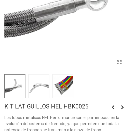
KIT LATIGUILLOS HEL HBK0025
Los tubos metálicos HEL Performance son el primer paso en la
evolución del sistema de frenado, ya que permiten que toda la
potencia de frenado se transmita a la pinza de freno.