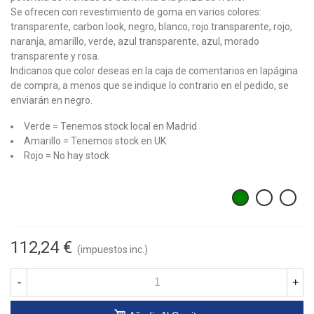
Se ofrecen con revestimiento de goma en varios colores:
transparente, carbon look, negro, blanco, rojo transparente, rojo,
naranja, amarillo, verde, azul transparente, azul, morado
transparente y rosa.
Indicanos que color deseas en la caja de comentarios en lapágina
de compra, a menos que se indique lo contrario en el pedido, se
enviarán en negro.
Verde = Tenemos stock local en Madrid
Amarillo = Tenemos stock en UK
Rojo = No hay stock
112,24 €
(impuestos inc.)
-
+