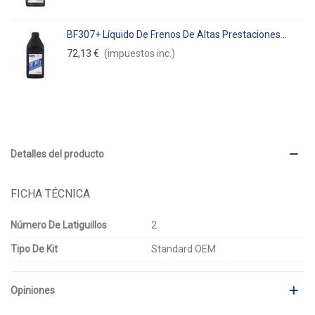
BF307+ Líquido De Frenos De Altas Prestaciones...
72,13 €
(impuestos inc.)
Detalles del producto
FICHA TÉCNICA
Número De Latiguillos
2
Tipo De Kit
Standard OEM
Opiniones