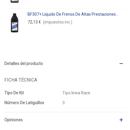
BF307+ Líquido De Frenos De Altas Prestaciones...
72,13 €
(impuestos inc.)
Detalles del producto
FICHA TÉCNICA
Tipo De Kit
Tipo linea Race
Número De Latiguillos
3
Opiniones