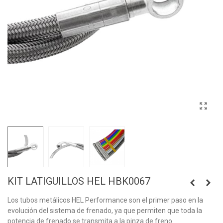
KIT LATIGUILLOS HEL HBK0067
Los tubos metálicos HEL Performance son el primer paso en la
evolución del sistema de frenado, ya que permiten que toda la
potencia de frenado se transmita a la pinza de freno.