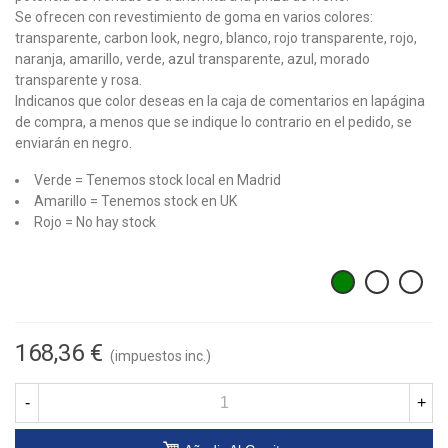
Se ofrecen con revestimiento de goma en varios colores:
transparente, carbon look, negro, blanco, rojo transparente, rojo,
naranja, amarillo, verde, azul transparente, azul, morado
transparente y rosa.
Indicanos que color deseas en la caja de comentarios en lapágina
de compra, a menos que se indique lo contrario en el pedido, se
enviarán en negro.
Verde = Tenemos stock local en Madrid
Amarillo = Tenemos stock en UK
Rojo = No hay stock
168,36 €
(impuestos inc.)
-
+