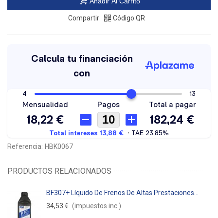
Añadir Al Carrito
Compartir
Código QR
Referencia:
HBK0067
PRODUCTOS RELACIONADOS
BF307+ Líquido De Frenos De Altas Prestaciones...
34,53 €
(impuestos inc.)