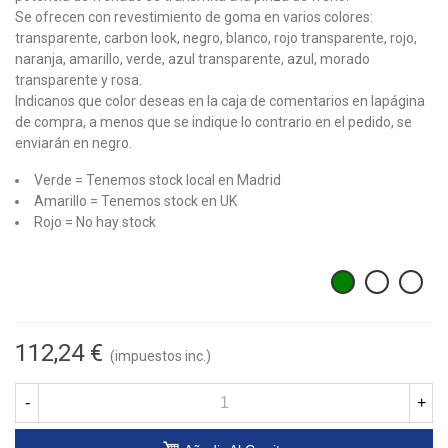
Se ofrecen con revestimiento de goma en varios colores:
transparente, carbon look, negro, blanco, rojo transparente, rojo,
naranja, amarillo, verde, azul transparente, azul, morado
transparente y rosa.
Indicanos que color deseas en la caja de comentarios en lapágina
de compra, a menos que se indique lo contrario en el pedido, se
enviarán en negro.
Verde = Tenemos stock local en Madrid
Amarillo = Tenemos stock en UK
Rojo = No hay stock
112,24 €
(impuestos inc.)
-
+