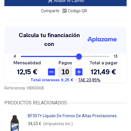
Añadir Al Carrito
Compartir
Código QR
Referencia:
HBK0068
PRODUCTOS RELACIONADOS
BF307+ Líquido De Frenos De Altas Prestaciones...
34,53 €
(impuestos inc.)