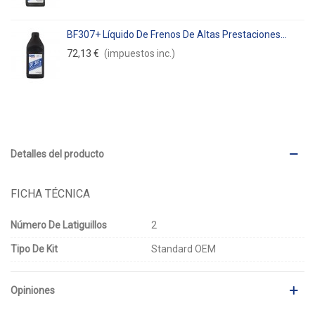
BF307+ Líquido De Frenos De Altas Prestaciones...
72,13 €
(impuestos inc.)
Detalles del producto
FICHA TÉCNICA
Número De Latiguillos
2
Tipo De Kit
Standard OEM
Opiniones