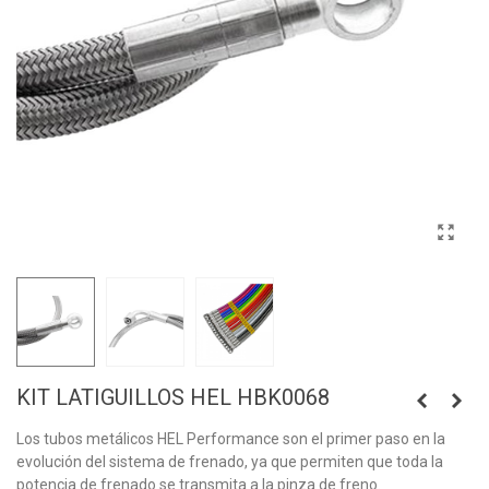
KIT LATIGUILLOS HEL HBK0068
Los tubos metálicos HEL Performance son el primer paso en la
evolución del sistema de frenado, ya que permiten que toda la
potencia de frenado se transmita a la pinza de freno.