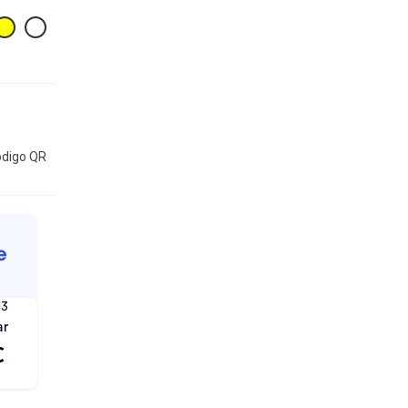
digo QR