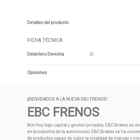
Detalles del producto
FICHA TÉCNICA
Delantero Derecha
Sí
Opiniones
¡BIENVENIDOS A LA NUEVA EBC FRENOS!
EBC FRENOS
Aún hoy bajo capital y gestión privados, EBC Brakes es un
en la industria de la automoción, EBC Brakes se ha conve
de productos capaz de cubrir la totalidad de marcas y mod