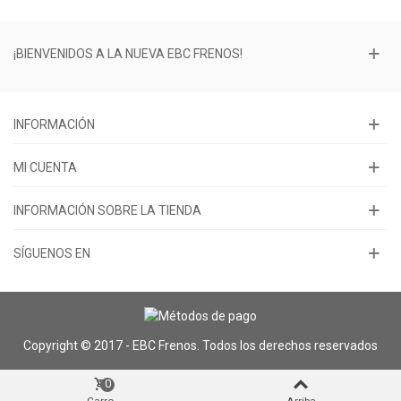
¡BIENVENIDOS A LA NUEVA EBC FRENOS!
INFORMACIÓN
MI CUENTA
INFORMACIÓN SOBRE LA TIENDA
SÍGUENOS EN
Copyright © 2017 - EBC Frenos. Todos los derechos reservados
0