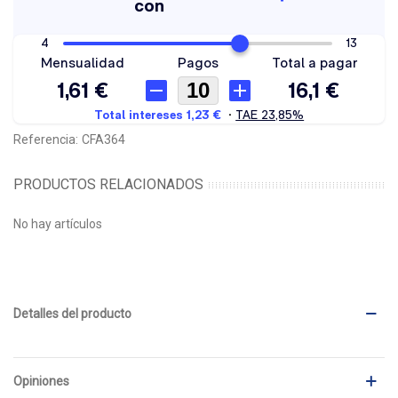
Referencia:
CFA364
PRODUCTOS RELACIONADOS
No hay artículos
Detalles del producto
Opiniones