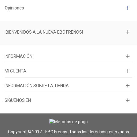
Opiniones
¡BIENVENIDOS A LA NUEVA EBC FRENOS!
INFORMACIÓN
MI CUENTA
INFORMACIÓN SOBRE LA TIENDA
SÍGUENOS EN
Copyright © 2017 - EBC Frenos. Todos los derechos reservados