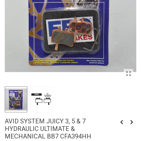
AVID SYSTEM JUICY 3, 5 & 7
HYDRAULIC ULTIMATE &
MECHANICAL BB7 CFA394HH