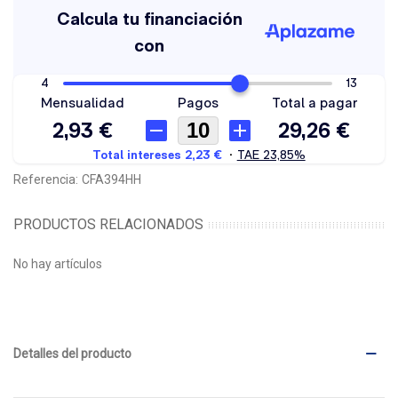
Referencia:
CFA394HH
PRODUCTOS RELACIONADOS
No hay artículos
Detalles del producto