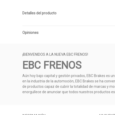
Detalles del producto
Opiniones
¡BIENVENIDOS A LA NUEVA EBC FRENOS!
EBC FRENOS
Aún hoy bajo capital y gestión privados, EBC Brakes es un
en la industria de la automoción, EBC Brakes se ha conve
de productos capaz de cubrir la totalidad de marcas y mod
enorgullece de anunciar que todos nuestros productos e