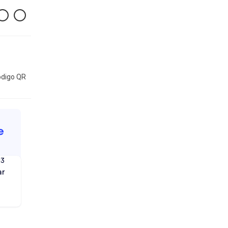
digo QR