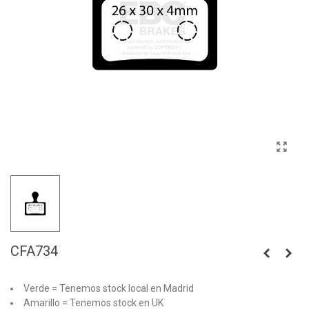
CFA734
Verde = Tenemos stock local en Madrid
Amarillo = Tenemos stock en UK