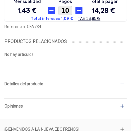
Referencia:
CFA734
PRODUCTOS RELACIONADOS
No hay artículos
Detalles del producto
Opiniones
¡BIENVENIDOS A LA NUEVA EBC FRENOS!