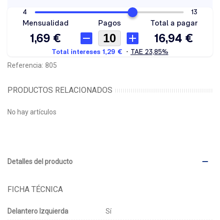
Referencia:
805
PRODUCTOS RELACIONADOS
No hay artículos
Detalles del producto
FICHA TÉCNICA
Delantero Izquierda
Sí