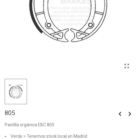
805
Pastilla orgánica EBC 805
Verde = Tenemos stock local en Madrid