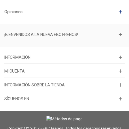
Opiniones
¡BIENVENIDOS A LA NUEVA EBC FRENOS!
INFORMACIÓN
MI CUENTA
INFORMACIÓN SOBRE LA TIENDA
SÍGUENOS EN
Copyright © 2017 - EBC Frenos. Todos los derechos reservados